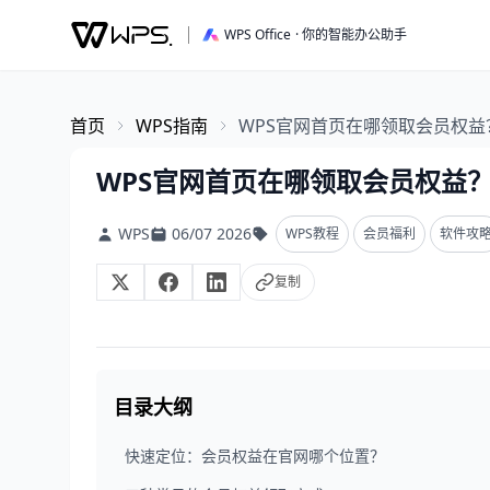
WPS Office
· 你的智能办公助手
首页
WPS指南
WPS官网首页在哪领取会员权
WPS官网首页在哪领取会员权益
WPS
06/07 2026
WPS教程
会员福利
软件攻
复制
目录大纲
快速定位：会员权益在官网哪个位置？