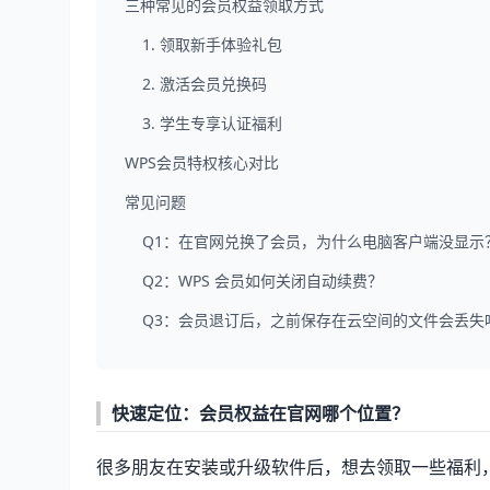
三种常见的会员权益领取方式
1. 领取新手体验礼包
2. 激活会员兑换码
3. 学生专享认证福利
WPS会员特权核心对比
常见问题
Q1：在官网兑换了会员，为什么电脑客户端没显示
Q2：WPS 会员如何关闭自动续费？
Q3：会员退订后，之前保存在云空间的文件会丢失
快速定位：会员权益在官网哪个位置？
很多朋友在安装或升级软件后，想去领取一些福利