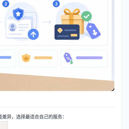
能差异，选择最适合自己的服务：