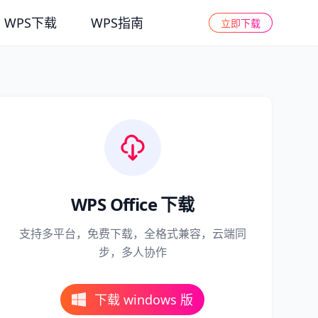
WPS下载
WPS指南
立即下载
WPS Office 下载
支持多平台，免费下载，全格式兼容，云端同
步，多人协作
下载 windows 版