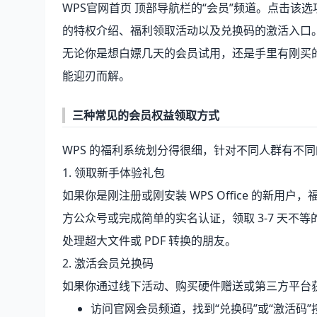
WPS官网首页
顶部导航栏的“会员”频道。点击该
的特权介绍、福利领取活动以及兑换码的激活入口
无论你是想白嫖几天的会员试用，还是手里有刚买
能迎刃而解。
三种常见的会员权益领取方式
WPS 的福利系统划分得很细，针对不同人群有不
1. 领取新手体验礼包
如果你是刚注册或刚安装
WPS Office
的新用户，福
方公众号或完成简单的实名认证，领取 3-7 天
处理超大文件或 PDF 转换的朋友。
2. 激活会员兑换码
如果你通过线下活动、购买硬件赠送或第三方平台
访问官网会员频道，找到“兑换码”或“激活码”