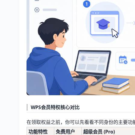
WPS会员特权核心对比
在领取权益之前，你可以先看看不同身份的主要功
功能特性
免费用户
超级会员 (Pro)