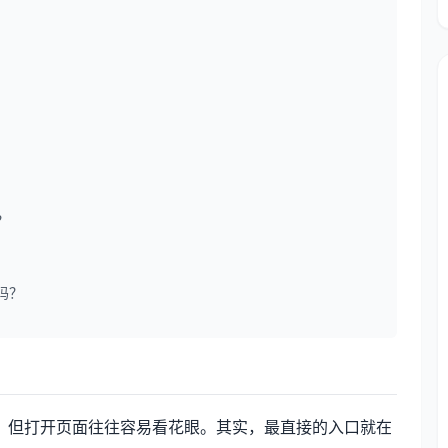
？
吗？
，但打开页面往往容易看花眼。其实，最直接的入口就在