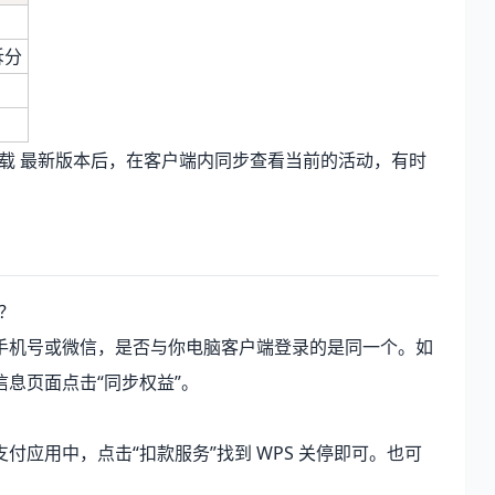
拆分
下载
最新版本后，在客户端内同步查看当前的活动，有时
？
手机号或微信，是否与你电脑客户端登录的是同一个。如
息页面点击“同步权益”。
应用中，点击“扣款服务”找到 WPS 关停即可。也可