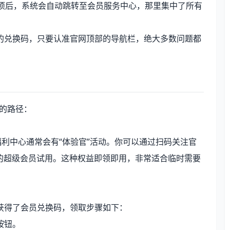
选项后，系统会自动跳转至会员服务中心，那里集中了所有
。
的兑换码，只要认准官网顶部的导航栏，绝大多数问题都
同的路径：
利中心通常会有“体验官”活动。你可以通过扫码关注官
不等的超级会员试用。这种权益即领即用，非常适合临时需要
获得了会员兑换码，领取步骤如下：
按钮。