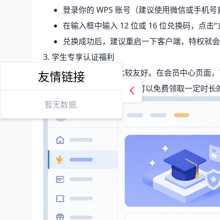
登录你的 WPS 账号（建议使用微信或手机
在输入框中输入 12 位或 16 位兑换码，点击
兑换成功后，建议重启一下客户端，特权就会
3. 学生专享认证福利
WPS 对学生群体一直比较友好。在会员中心页面，
友情链接
证或上传学生证件后，不仅可以免费领取一定时长
暂无数据.