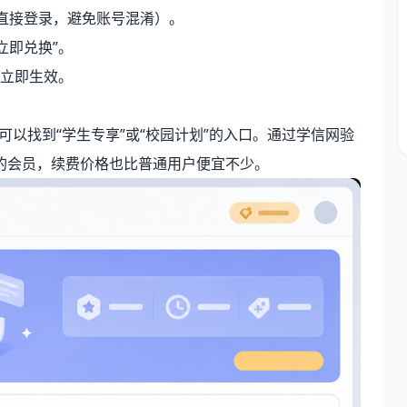
号直接登录，避免账号混淆）。
“立即兑换”。
立即生效。
可以找到“学生专享”或“校园计划”的入口。通过学信网验
的会员，续费价格也比普通用户便宜不少。