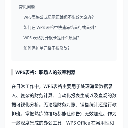
常见问题
WPS表格公式显示正确但不生效怎么办？
如何在 WPS 表格中快速冻结首行或首列？
WPS 表格打开很卡是什么原因？
如何保护单元格不被修改？
WPS表格：职场人的效率利器
在日常工作中，WPS表格主要用于处理海量数据录
入、复杂的财务计算、自动化报表生成以及直观的数
据可视化分析。无论是财务对账、销售统计还是行政
排班，掌握熟练的技巧都能让你告别无效加班。作为
一款深度集成的办公工具，
WPS Office
在易用性和