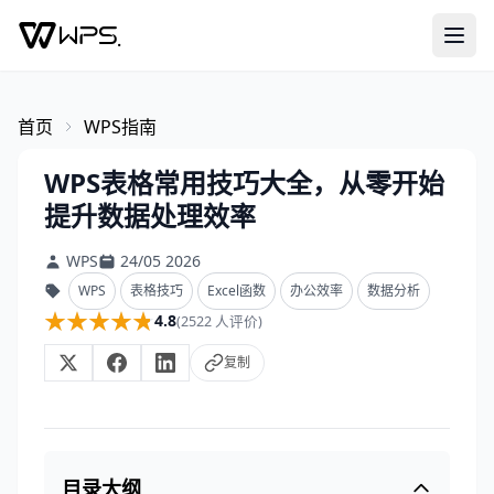
首页
WPS指南
WPS表格常用技巧大全，从零开始
提升数据处理效率
WPS
24/05 2026
WPS
表格技巧
Excel函数
办公效率
数据分析
★★★★★
★★★★★
4.8
(2522 人评价)
复制
目录大纲