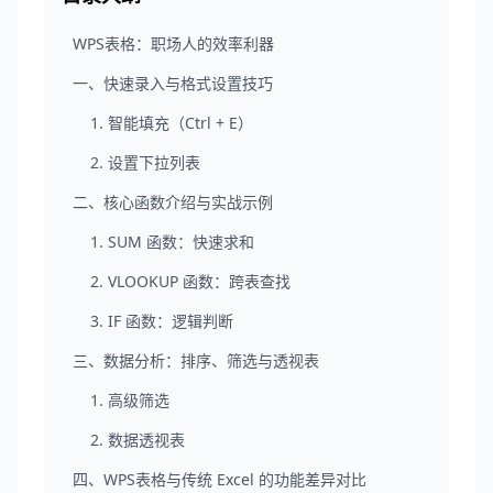
WPS表格：职场人的效率利器
一、快速录入与格式设置技巧
1. 智能填充（Ctrl + E）
2. 设置下拉列表
二、核心函数介绍与实战示例
1. SUM 函数：快速求和
2. VLOOKUP 函数：跨表查找
3. IF 函数：逻辑判断
三、数据分析：排序、筛选与透视表
1. 高级筛选
2. 数据透视表
四、WPS表格与传统 Excel 的功能差异对比