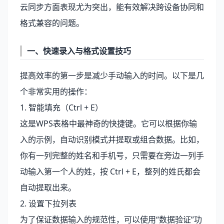
云同步方面表现尤为突出，能有效解决跨设备协同和
格式兼容的问题。
一、快速录入与格式设置技巧
提高效率的第一步是减少手动输入的时间。以下是几
个非常实用的操作：
1. 智能填充（Ctrl + E）
这是WPS表格中最神奇的快捷键。它可以根据你输
入的示例，自动识别模式并提取或组合数据。比如，
你有一列完整的姓名和手机号，只需要在旁边一列手
动输入第一个人的姓，按 Ctrl + E，整列的姓氏都会
自动提取出来。
2. 设置下拉列表
为了保证数据输入的规范性，可以使用“数据验证”功