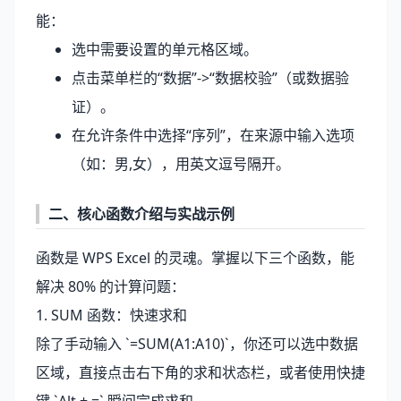
能：
选中需要设置的单元格区域。
点击菜单栏的“数据”->“数据校验”（或数据验
证）。
在允许条件中选择“序列”，在来源中输入选项
（如：男,女），用英文逗号隔开。
二、核心函数介绍与实战示例
函数是
WPS Excel
的灵魂。掌握以下三个函数，能
解决 80% 的计算问题：
1. SUM 函数：快速求和
除了手动输入 `=SUM(A1:A10)`，你还可以选中数据
区域，直接点击右下角的求和状态栏，或者使用快捷