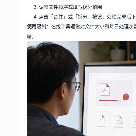
调整文件顺序或填写拆分范围
点击「合并」或「拆分」按钮，处理完成后下
使用限制
：在线工具通常对文件大小和每日处理次
端。