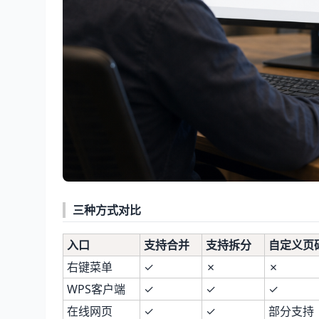
三种方式对比
入口
支持合并
支持拆分
自定义页
右键菜单
✓
✗
✗
WPS客户端
✓
✓
✓
在线网页
✓
✓
部分支持