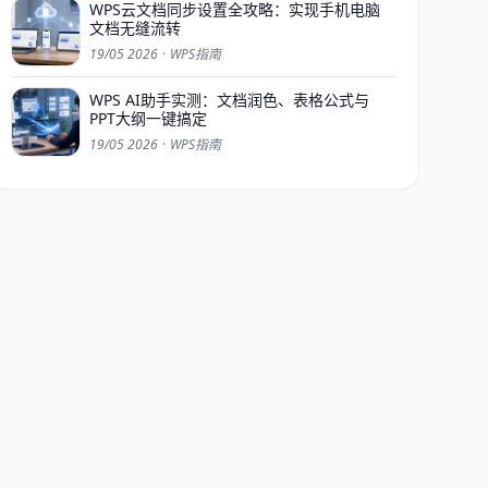
WPS云文档同步设置全攻略：实现手机电脑
文档无缝流转
19/05 2026
·
WPS指南
WPS AI助手实测：文档润色、表格公式与
PPT大纲一键搞定
19/05 2026
·
WPS指南