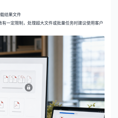
载结果文件
数有一定限制，处理超大文件或批量任务时建议使用客户