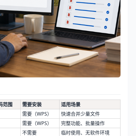
码范围
需要安装
适用场景
需要（WPS）
快速合并少量文件
需要（WPS）
完整功能、批量操作
不需要
临时使用、无软件环境