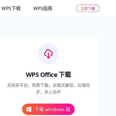
WPS下载
WPS指南
立即下载
WPS Office 下载
支持多平台，免费下载，全格式兼容，云端同
步，多人协作
下载 windows 版