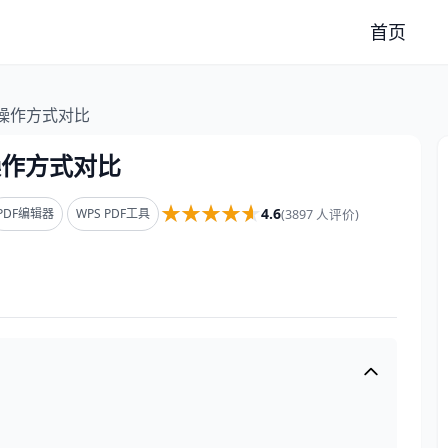
首页
种操作方式对比
操作方式对比
★★★★★
★★★★★
4.6
PDF编辑器
WPS PDF工具
(3897 人评价)