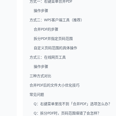
方式一：右键菜单合并PDF
操作步骤
方式二：WPS客户端工具（推荐）
合并PDF的步骤
拆分PDF并指定页码范围
自定义页码范围的具体操作
方式三：在线网页工具
操作步骤
三种方式对比
合并PDF后的文件大小优化技巧
常见问题
Q：右键菜单里找不到「合并PDF」选项怎么办？
Q：拆分PDF时，页码范围填错了会怎样？