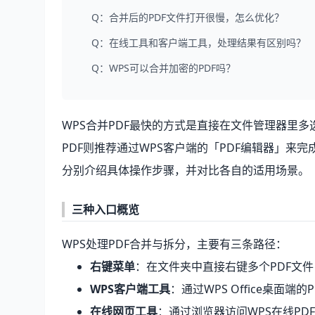
Q：合并后的PDF文件打开很慢，怎么优化？
Q：在线工具和客户端工具，处理结果有区别吗？
Q：WPS可以合并加密的PDF吗？
WPS合并PDF最快的方式是直接在文件管理器里多
PDF则推荐通过WPS客户端的「PDF编辑器」来
分别介绍具体操作步骤，并对比各自的适用场景。
三种入口概览
WPS处理PDF合并与拆分，主要有三条路径：
右键菜单
：在文件夹中直接右键多个PDF文
WPS客户端工具
：通过WPS Office桌面
在线网页工具
：通过浏览器访问WPS在线PD